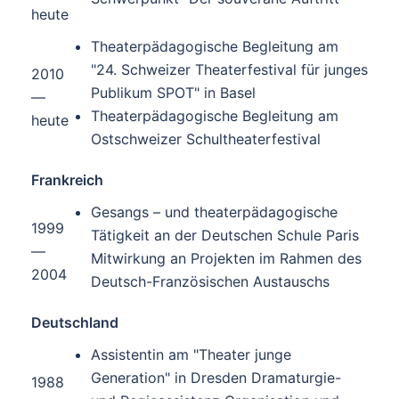
heute
Theaterpädagogische Begleitung am
"24. Schweizer Theaterfestival für junges
2010
Publikum SPOT" in Basel
—
Theaterpädagogische Begleitung am
heute
Ostschweizer Schultheaterfestival
Frankreich
Gesangs – und theaterpädagogische
1999
Tätigkeit an der Deutschen Schule Paris
—
Mitwirkung an Projekten im Rahmen des
2004
Deutsch-Französischen Austauschs
Deutschland
Assistentin am "Theater junge
Generation" in Dresden Dramaturgie-
1988