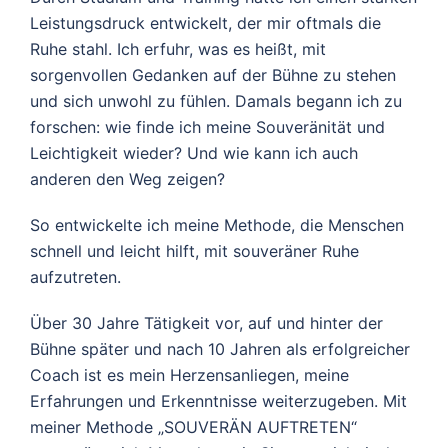
Leistungsdruck entwickelt, der mir oftmals die
Ruhe stahl. Ich erfuhr, was es heißt, mit
sorgenvollen Gedanken auf der Bühne zu stehen
und sich unwohl zu fühlen. Damals begann ich zu
forschen: wie finde ich meine Souveränität und
Leichtigkeit wieder? Und wie kann ich auch
anderen den Weg zeigen?
So entwickelte ich meine Methode, die Menschen
schnell und leicht hilft, mit souveräner Ruhe
aufzutreten.
Über 30 Jahre Tätigkeit vor, auf und hinter der
Bühne später und nach 10 Jahren als erfolgreicher
Coach ist es mein Herzensanliegen, meine
Erfahrungen und Erkenntnisse weiterzugeben. Mit
meiner Methode „SOUVERÄN AUFTRETEN“