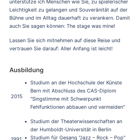
unterstütze ich Menschen wie Sie, zu spielerischer
Leichtigkeit zu gelangen und Souveränität auf der
Bühne und im Alltag dauerhaft zu verankern. Damit
auch Sie sagen können: The stage was mine!
Lassen Sie sich mitnehmen auf diese Reise und
vertrauen Sie darauf: Aller Anfang ist leicht!
Ausbildung
Studium an der Hochschule der Künste
Bern mit Abschluss des CAS-Diplom
2015
"Singstimme mit Schwerpunkt
Fehlfunktionen abbauen und vermeiden"
Studium der Theaterwissenschaften an
der Humboldt-Universität in Berlin
Studium für Gesang "Jazz – Rock – Pop"
1991